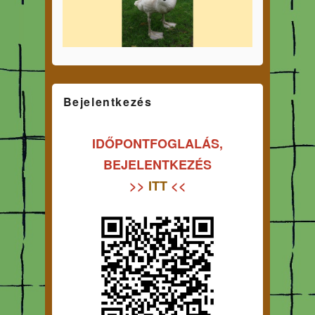
Bejelentkezés
IDŐPONTFOGLALÁS,
BEJELENTKEZÉS
>>
ITT
<<