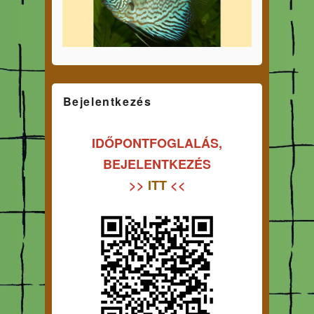
Bejelentkezés
IDŐPONTFOGLALÁS,
BEJELENTKEZÉS
>>
ITT
<<